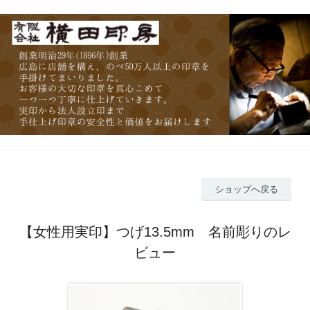
ショップへ戻る
【女性用実印】つげ13.5mm 名前彫りのレ
ビュー