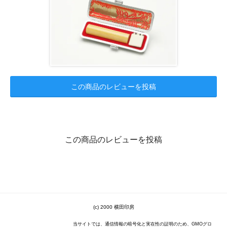
この商品のレビューを投稿
この商品のレビューを投稿
(c) 2000 横田印房
当サイトでは、通信情報の暗号化と実在性の証明のため、GMOグロ