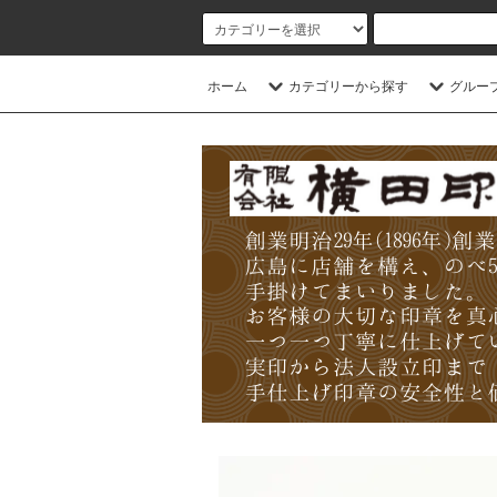
ホーム
カテゴリーから探す
グルー