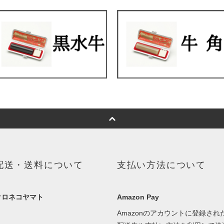
配送・送料について
支払い方法について
クロネコヤマト
Amazon Pay
Amazonのアカウントに登録され