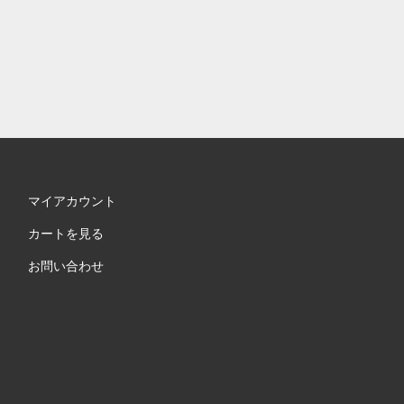
マイアカウント
カートを見る
お問い合わせ