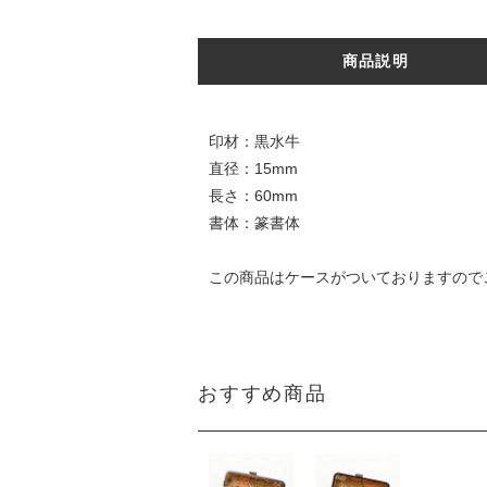
商品説明
印材：黒水牛
直径：15mm
長さ：60mm
書体：篆書体
この商品はケースがついておりますので
おすすめ商品