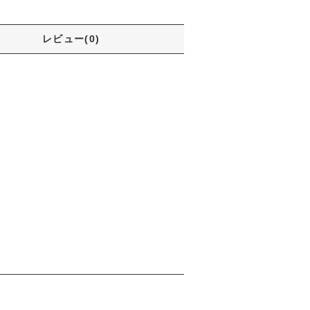
レビュー(0)