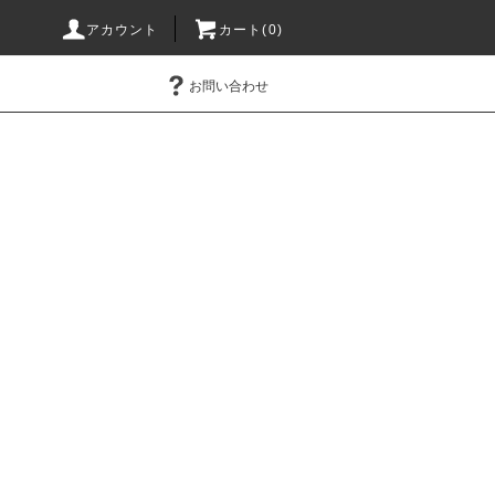
アカウント
カート(0)
お問い合わせ