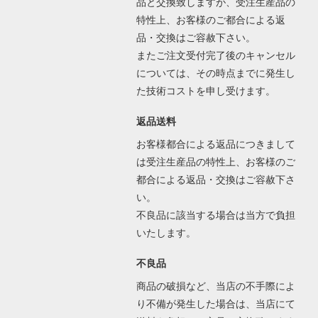
品と交換致しますが、受注生産品の
特性上、お客様のご都合による返
品・交換はご容赦下さい。
またご注文受付完了後のキャンセル
については、その時点までに発生し
た技術コストを申し受けます。
返品送料
お客様都合による返品につきまして
は受注生産品の特性上、お客様のご
都合による返品・交換はご容赦下さ
い。
不良品に該当する場合は当方で負担
いたします。
不良品
商品の破損など、当店の不手際によ
り不備が発生した場合は、当店にて