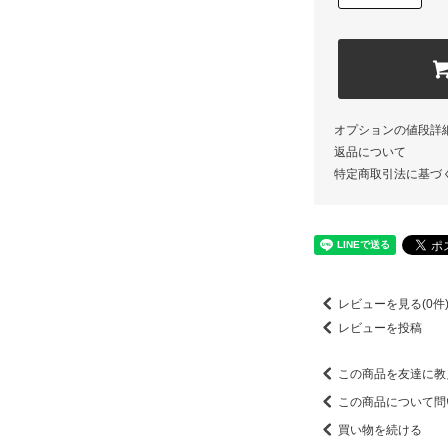
オプションの値段詳
返品について
特定商取引法に基づ
レビューを見る(0件
レビューを投稿
この商品を友達に教
この商品について問
買い物を続ける