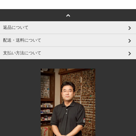
返品について
配送・送料について
支払い方法について