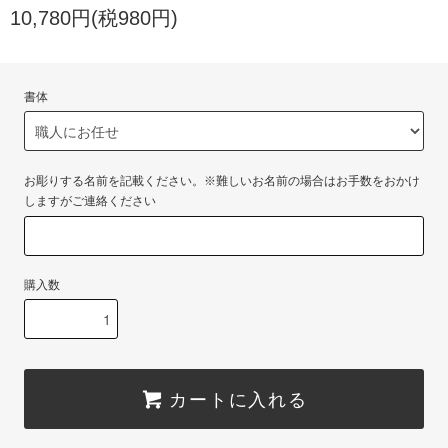
10,780円(税980円)
書体
お彫りする名前を記載ください。※難しいお名前の場合はお手数をおかけ
しますがご連絡ください
購入数
カートに入れる