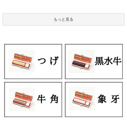
もっと見る