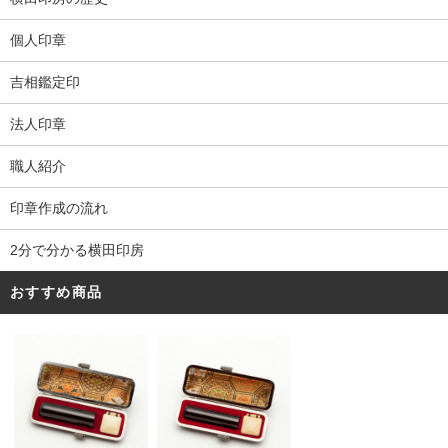
個人印章
吉相鑑定印
法人印章
職人紹介
印章作成の流れ
2分で分かる横田印房
おすすめ商品