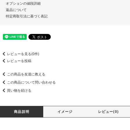
オプションの値段詳細
返品について
特定商取引法に基づく表記
レビューを見る(0件)
レビューを投稿
この商品を友達に教える
この商品について問い合わせる
買い物を続ける
商品説明
イメージ
レビュー(0)